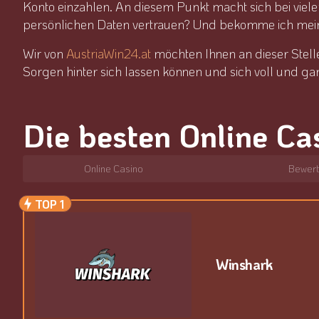
Konto einzahlen. An diesem Punkt macht sich bei viel
persönlichen Daten vertrauen? Und bekomme ich mein
Wir von
AustriaWin24.at
möchten Ihnen an dieser Stelle 
Sorgen hinter sich lassen können und sich voll und ga
Die besten Online Ca
Online Casino
Bewer
Winshark