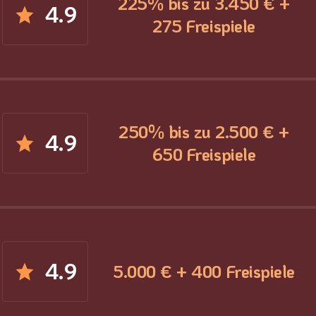
225% bis zu 3.450 € +
4.9
275 Freispiele
250% bis zu 2.500 € +
4.9
650 Freispiele
4.9
5.000 € + 400 Freispiele