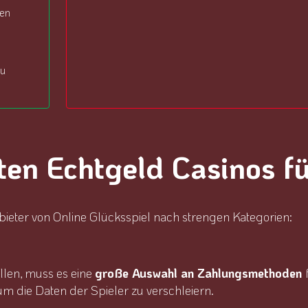
nen
zu
ten Echtgeld Casinos fü
Anbieter von Online Glücksspiel nach strengen Kategorien:
llen, muss es eine
große Auswahl an Zahlungsmethoden
m die Daten der Spieler zu verschleiern.