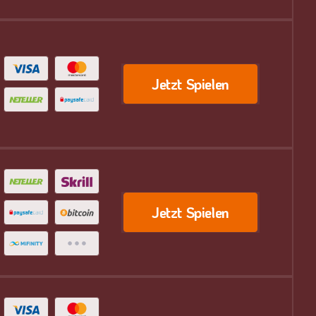
Jetzt Spielen
Jetzt Spielen