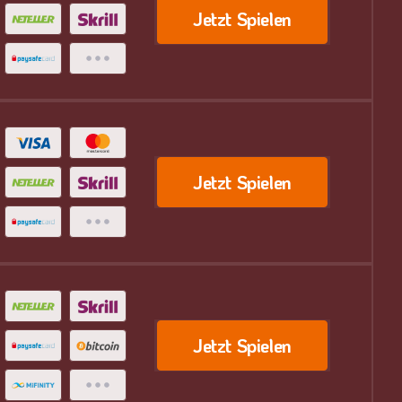
Jetzt Spielen
Jetzt Spielen
Jetzt Spielen