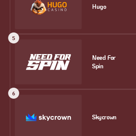
Hugo
Need For
Spin
Skycrown