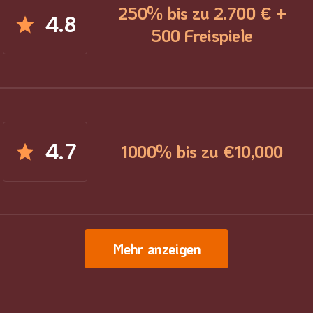
250% bis zu 2.700 € +
4.8
500 Freispiele
4.7
1000% bis zu €10,000
Mehr anzeigen