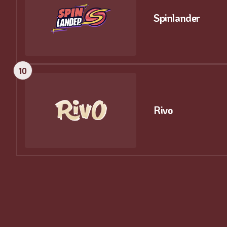
Spinlander
Rivo